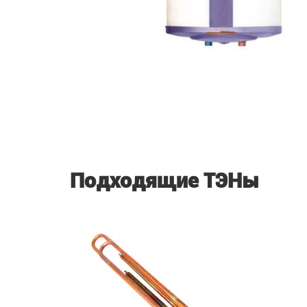
Подходящие ТЭНы