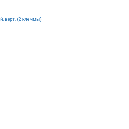
, верт. (2 клеммы)