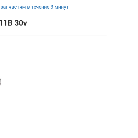
запчастям в течение 3 минут
11B 30v