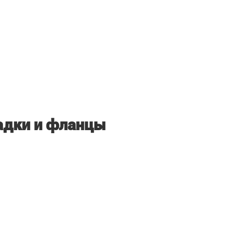
адки и фланцы