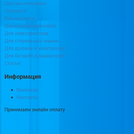
Систем отопления
Запчасти
Все запчасти
Для водонагревателей
Для электрокотлов
Для стиральных машин
Для духовок и электроплит
Для батарей и радиаторов
Статьи
Информация
Вакансии
Контакты
Принимаем онлайн оплату