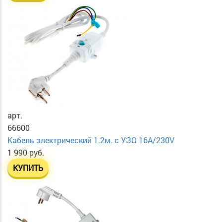
арт.
66600
Кабель электрический 1.2м. с УЗО 16А/230V
1 990 руб.
КУПИТЬ