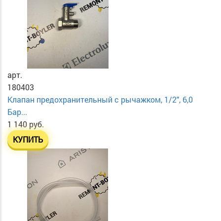
арт.
180403
Клапан предохранительный с рычажком, 1/2", 6,0
Бар...
1 140 руб.
КУПИТЬ