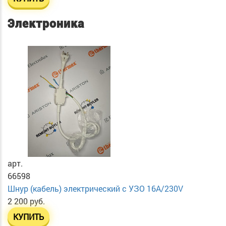
Электроника
арт.
66598
Шнур (кабель) электрический с УЗО 16А/230V
2 200 руб.
КУПИТЬ