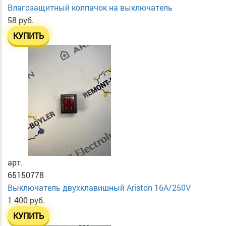
Влагозащитный колпачок на выключатель
58 руб.
КУПИТЬ
арт.
65150778
Выключатель двухклавишный Ariston 16А/250V
1 400 руб.
КУПИТЬ