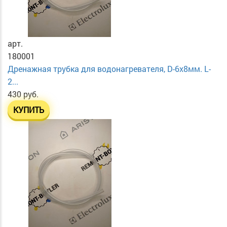
арт.
180001
Дренажная трубка для водонагревателя, D-6х8мм. L-
2...
430 руб.
КУПИТЬ