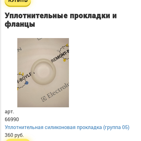
Уплотнительные прокладки и
фланцы
арт.
66990
Уплотнительная силиконовая прокладка (группа 05)
360 руб.