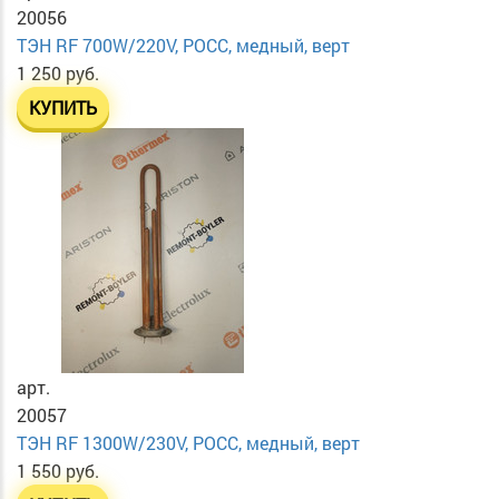
20056
ТЭН RF 700W/220V, РОСС, медный, верт
1 250 руб.
КУПИТЬ
арт.
20057
ТЭН RF 1300W/230V, РОСС, медный, верт
1 550 руб.