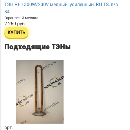
ТЭН RF 1300W/230V медный, усиленный, RU-TS, в/з
34...
Гарантия: 3 месяца
2 250 руб.
КУПИТЬ
Подходящие ТЭНы
арт.