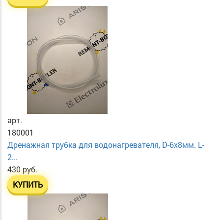
арт.
180001
Дренажная трубка для водонагревателя, D-6х8мм. L-
2...
430 руб.
КУПИТЬ