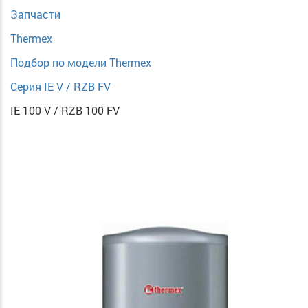
Запчасти
Thermex
Подбор по модели Thermex
Серия IE V / RZB FV
IE 100 V / RZB 100 FV