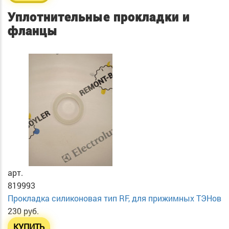
Уплотнительные прокладки и
фланцы
арт.
819993
Прокладка силиконовая тип RF, для прижимных ТЭНов
230 руб.
КУПИТЬ