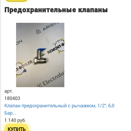
Предохранительные клапаны
арт.
180403
Клапан предохранительный с рычажком, 1/2", 6,0
Бар...
1 140 руб.
КУПИТЬ