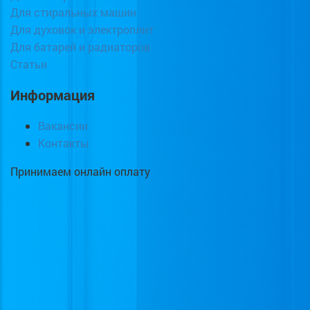
Для стиральных машин
Для духовок и электроплит
Для батарей и радиаторов
Статьи
Информация
Вакансии
Контакты
Принимаем онлайн оплату