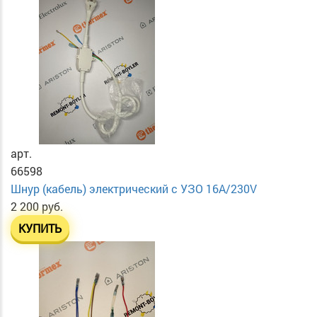
арт.
66598
Шнур (кабель) электрический с УЗО 16А/230V
2 200 руб.
КУПИТЬ