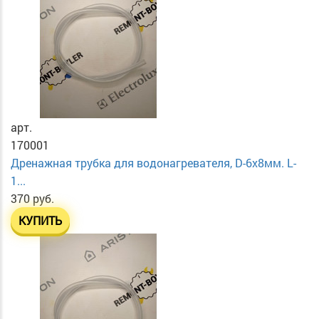
арт.
170001
Дренажная трубка для водонагревателя, D-6х8мм. L-
1...
370 руб.
КУПИТЬ