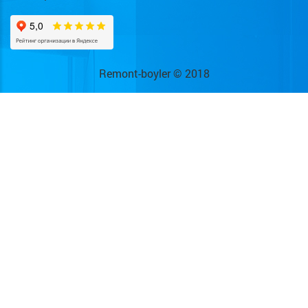
Remont-boyler © 2018