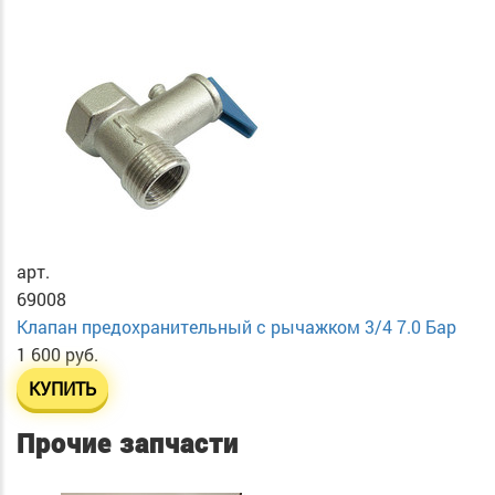
арт.
69008
Клапан предохранительный с рычажком 3/4 7.0 Бар
1 600 руб.
КУПИТЬ
Прочие запчасти