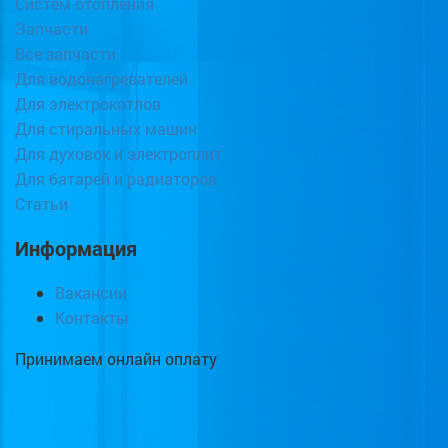
Систем отопления
Запчасти
Все запчасти
Для водонагревателей
Для электрокотлов
Для стиральных машин
Для духовок и электроплит
Для батарей и радиаторов
Статьи
Информация
Вакансии
Контакты
Принимаем онлайн оплату