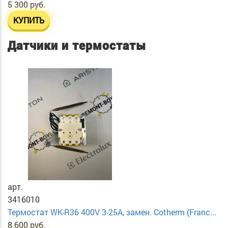
5 300 руб.
КУПИТЬ
Датчики и термостаты
арт.
3416010
Термостат WK-R36 400V 3-25A, замен. Cotherm (Franc...
8 600 руб.