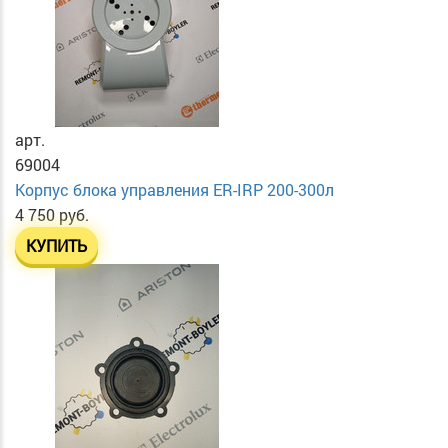
арт.
69004
Корпус блока управления ER-IRP 200-300л
4 750 руб.
КУПИТЬ