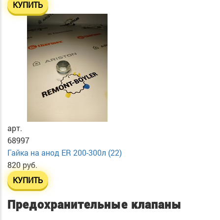
КУПИТЬ
арт.
68997
Гайка на анод ER 200-300л (22)
820 руб.
КУПИТЬ
Предохранительные клапаны