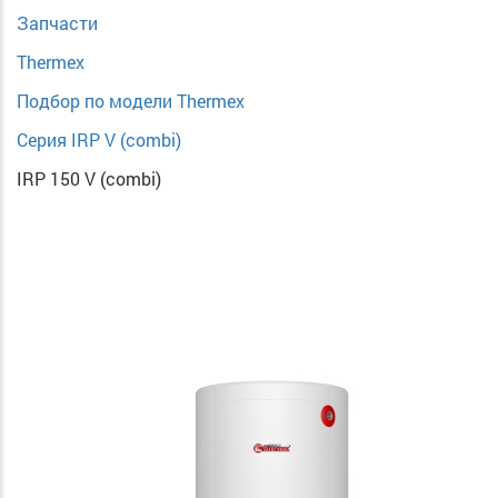
Запчасти
Thermex
Подбор по модели Thermex
Серия IRP V (combi)
IRP 150 V (combi)