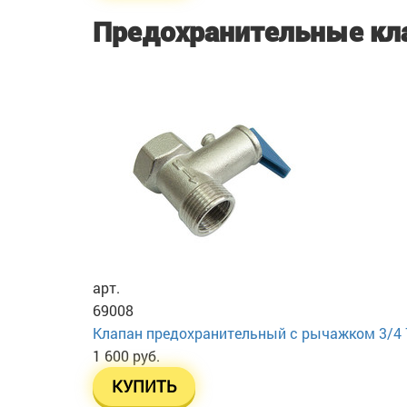
Предохранительные кл
арт.
69008
Клапан предохранительный с рычажком 3/4 
1 600 руб.
КУПИТЬ