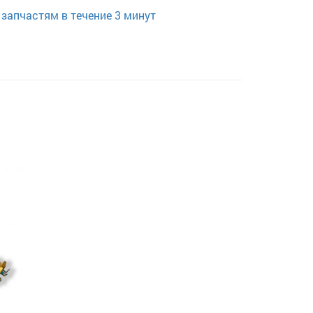
запчастям в течение 3 минут