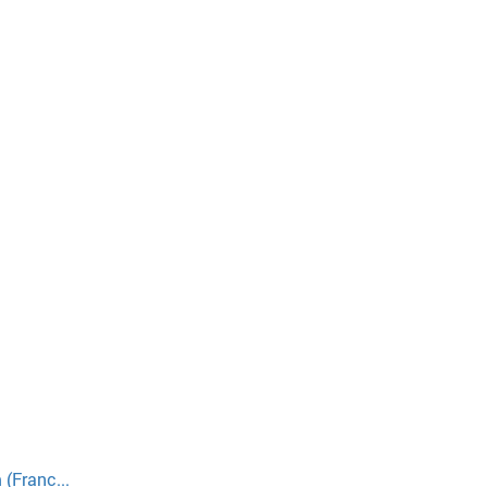
(Franc...