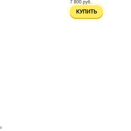
7 800 руб.
КУПИТЬ
м