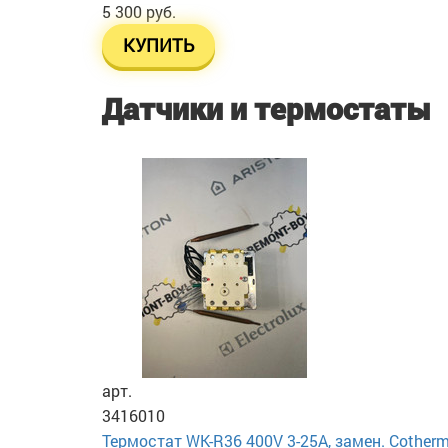
5 300 руб.
КУПИТЬ
Датчики и термостаты
арт.
3416010
Термостат WK-R36 400V 3-25A, замен. Cotherm 