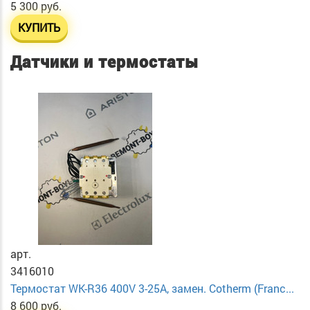
5 300 руб.
КУПИТЬ
Датчики и термостаты
арт.
3416010
Термостат WK-R36 400V 3-25A, замен. Cotherm (Franc...
8 600 руб.