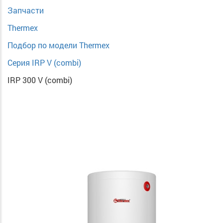
Запчасти
Thermex
Подбор по модели Thermex
Серия IRP V (combi)
IRP 300 V (combi)