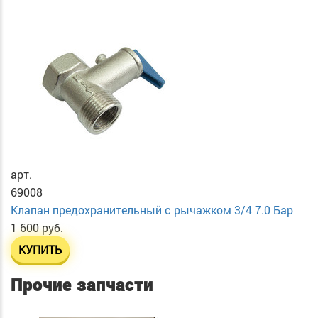
арт.
69008
Клапан предохранительный с рычажком 3/4 7.0 Бар
1 600 руб.
КУПИТЬ
Прочие запчасти