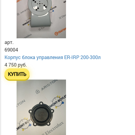
арт.
69004
Корпус блока управления ER-IRP 200-300л
4 750 руб.
КУПИТЬ