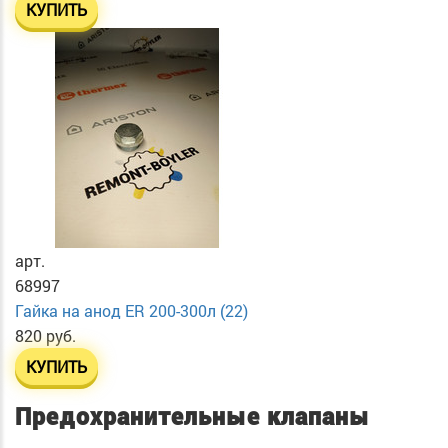
КУПИТЬ
арт.
68997
Гайка на анод ER 200-300л (22)
820 руб.
КУПИТЬ
Предохранительные клапаны