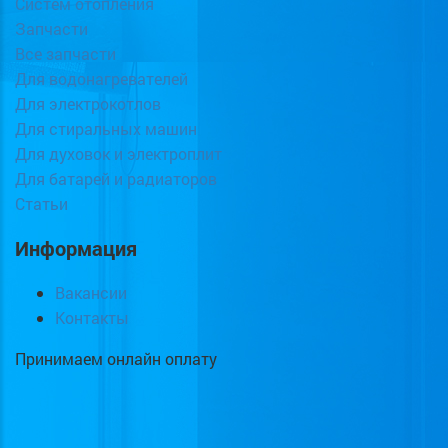
Систем отопления
Запчасти
Все запчасти
Для водонагревателей
Для электрокотлов
Для стиральных машин
Для духовок и электроплит
Для батарей и радиаторов
Статьи
Информация
Вакансии
Контакты
Принимаем онлайн оплату