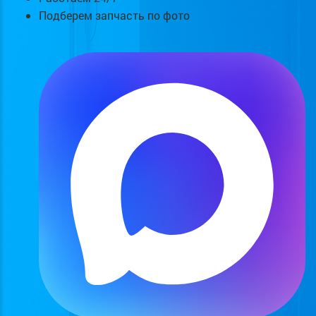
Подберем запчасть по фото