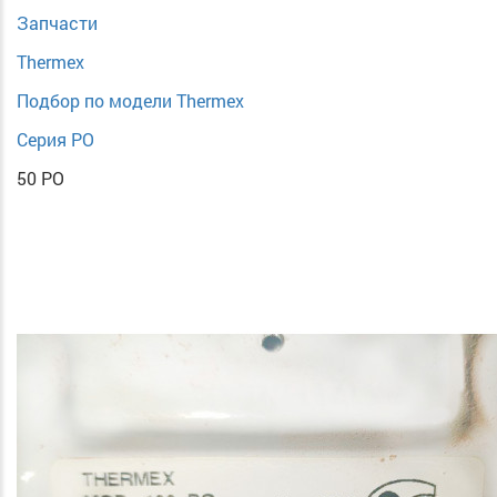
Запчасти
Thermex
Подбор по модели Thermex
Серия PO
50 PO