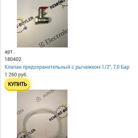
арт.
180402
Клапан предохранительный с рычажком 1/2", 7,0 Бар
1 260 руб.
КУПИТЬ