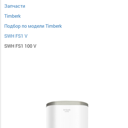
Запчасти
Timberk
Подбор по модели Timberk
SWH FS1 V
SWH FS1 100 V