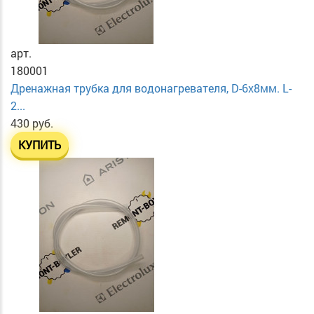
арт.
180001
Дренажная трубка для водонагревателя, D-6х8мм. L-
2...
430 руб.
КУПИТЬ