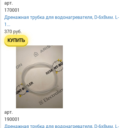
арт.
170001
Дренажная трубка для водонагревателя, D-6х8мм. L-
1...
370 руб.
КУПИТЬ
арт.
190001
Дренажная трубка для водонагревателя, D-6х8мм. L-