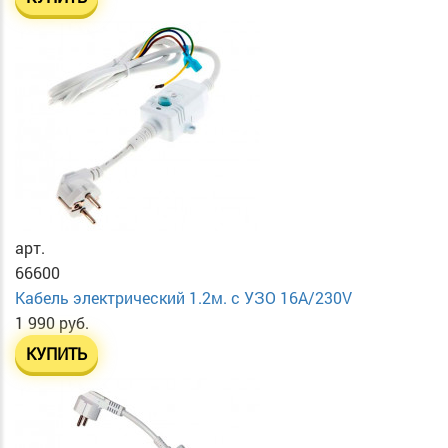
арт.
66600
Кабель электрический 1.2м. с УЗО 16А/230V
1 990 руб.
КУПИТЬ