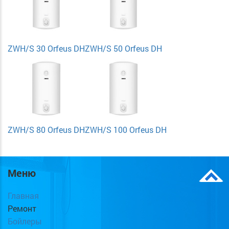
ZWH/S 30 Orfeus DH
ZWH/S 50 Orfeus DH
ZWH/S 80 Orfeus DH
ZWH/S 100 Orfeus DH
Меню
Главная
Ремонт
Бойлеры