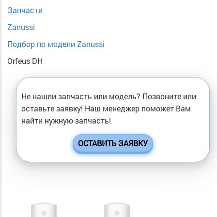
Запчасти
Zanussi
Подбор по модели Zanussi
Orfeus DH
Не нашли запчасть или модель? Позвоните или
оставьте заявку! Наш менеджер поможет Вам
найти нужную запчасть!
ОСТАВИТЬ ЗАЯВКУ