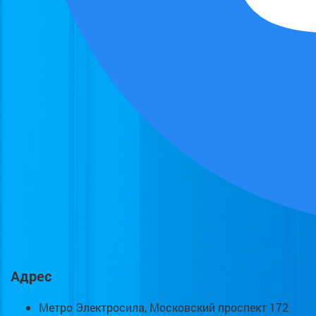
Адрес
Метро Электросила, Московский проспект 172