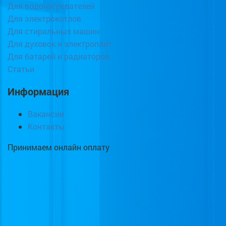
Для водонагревателей
Для электрокотлов
Для стиральных машин
Для духовок и электроплит
Для батарей и радиаторов
Статьи
Информация
Вакансии
Контакты
Принимаем онлайн оплату