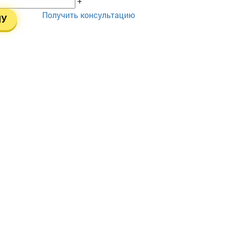
+
Получить консультацию
НУ