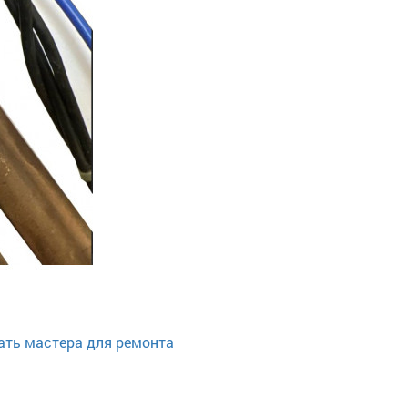
ать мастера для ремонта