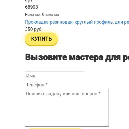
68998
Наличие:
В наличии
Прокладка резиновая, круглый профиль, для ре
350 руб.
КУПИТЬ
Вызовите мастера для 