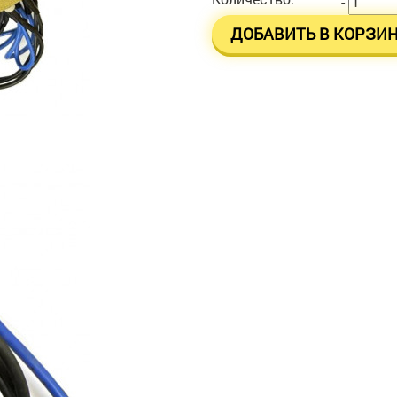
-
ДОБАВИТЬ В КОРЗИ