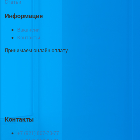
Статьи
Информация
Вакансии
Контакты
Принимаем онлайн оплату
Контакты
+7 (921) 807-73-77