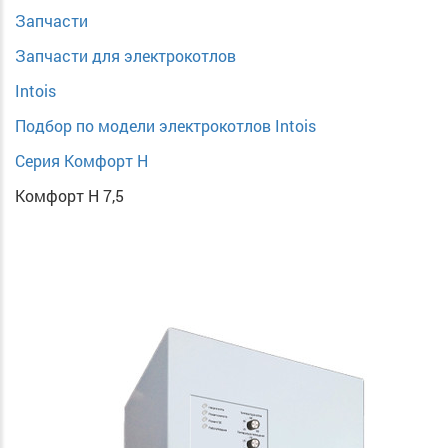
Запчасти
Запчасти для электрокотлов
Intois
Подбор по модели электрокотлов Intois
Серия Комфорт Н
Комфорт Н 7,5