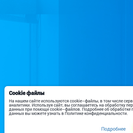
Cookie файлы
На нашем сайте используются cookie–файлы, в том числе сер
аналитики. Используя сайт, вы соглашаетесь на обработку п
данных при помощи cookie–файлов. Подробнее об обработке
данных вы можете узнать в Политике конфиденциальности.
Подробнее