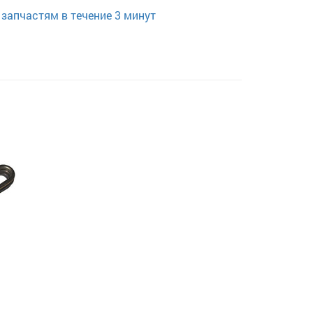
запчастям в течение 3 минут