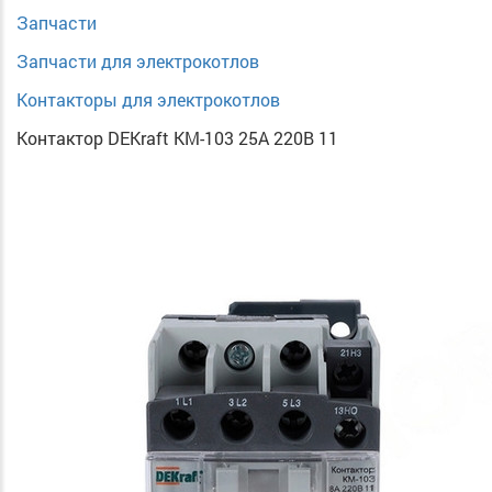
Запчасти
Запчасти для электрокотлов
Контакторы для электрокотлов
Контактор DEKraft KM-103 25А 220В 11