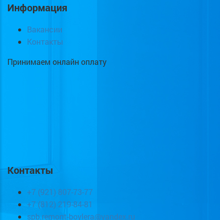
Информация
Вакансии
Контакты
Принимаем онлайн оплату
Контакты
+7 (921) 807-73-77
+7 (812) 219-84-81
spb.remont-boylera@yandex.ru