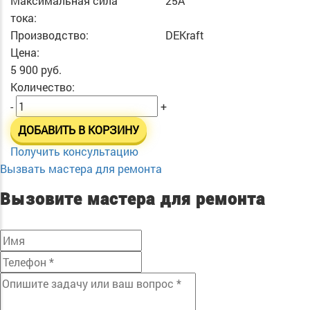
Максимальная сила
25А
тока:
Производство:
DEKraft
Цена:
5 900 руб.
Количество:
-
+
ДОБАВИТЬ В КОРЗИНУ
Получить консультацию
Вызвать мастера для ремонта
Вызовите мастера для ремонта