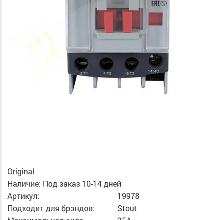
Original
Наличие:
Под заказ 10-14 дней
Артикул:
19978
Подходит для брэндов:
Stout