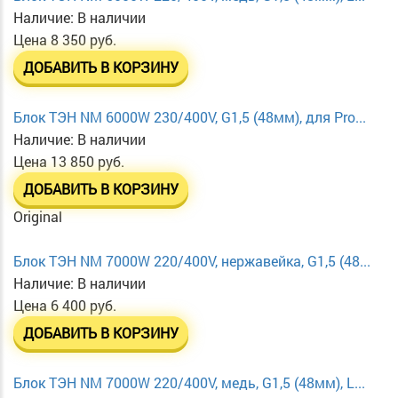
Наличие:
В наличии
Цена
8 350 руб.
ДОБАВИТЬ В КОРЗИНУ
Блок ТЭН NM 6000W 230/400V, G1,5 (48мм), для Pro...
Наличие:
В наличии
Цена
13 850 руб.
ДОБАВИТЬ В КОРЗИНУ
Original
Блок ТЭН NM 7000W 220/400V, нержавейка, G1,5 (48...
Наличие:
В наличии
Цена
6 400 руб.
ДОБАВИТЬ В КОРЗИНУ
Блок ТЭН NM 7000W 220/400V, медь, G1,5 (48мм), L...