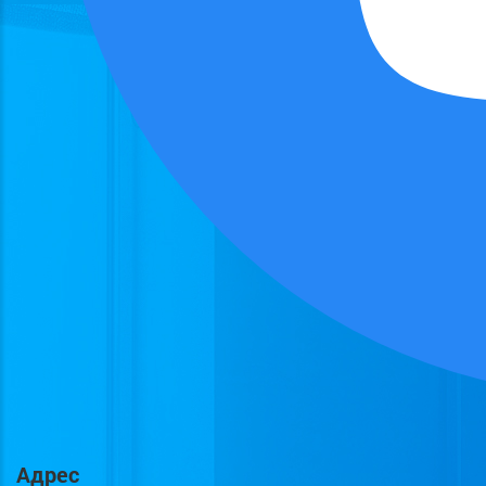
Адрес