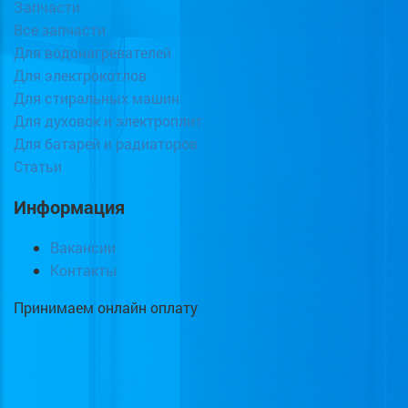
Запчасти
Все запчасти
Для водонагревателей
Для электрокотлов
Для стиральных машин
Для духовок и электроплит
Для батарей и радиаторов
Статьи
Информация
Вакансии
Контакты
Принимаем онлайн оплату