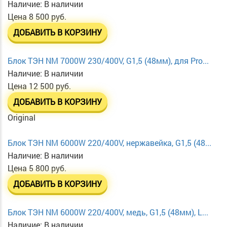
Наличие:
В наличии
Цена
8 500 руб.
ДОБАВИТЬ В КОРЗИНУ
Блок ТЭН NM 7000W 230/400V, G1,5 (48мм), для Pro...
Наличие:
В наличии
Цена
12 500 руб.
ДОБАВИТЬ В КОРЗИНУ
Original
Блок ТЭН NM 6000W 220/400V, нержавейка, G1,5 (48...
Наличие:
В наличии
Цена
5 800 руб.
ДОБАВИТЬ В КОРЗИНУ
Блок ТЭН NM 6000W 220/400V, медь, G1,5 (48мм), L...
Наличие:
В наличии