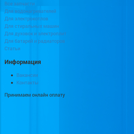
Все запчасти
Для водонагревателей
Для электрокотлов
Для стиральных машин
Для духовок и электроплит
Для батарей и радиаторов
Статьи
Информация
Вакансии
Контакты
Принимаем онлайн оплату