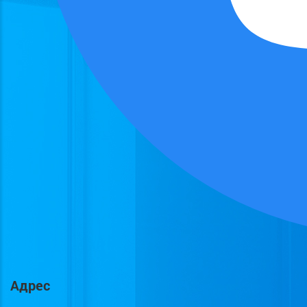
Адрес