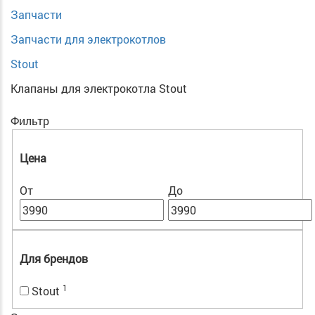
Запчасти
Запчасти для электрокотлов
Stout
Клапаны для электрокотла Stout
Фильтр
Цена
От
До
Для брендов
1
Stout