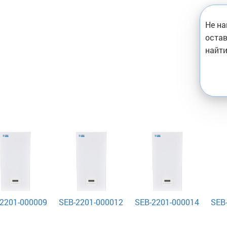
Не на
остав
найти
2201-000009
SEB-2201-000012
SEB-2201-000014
SEB