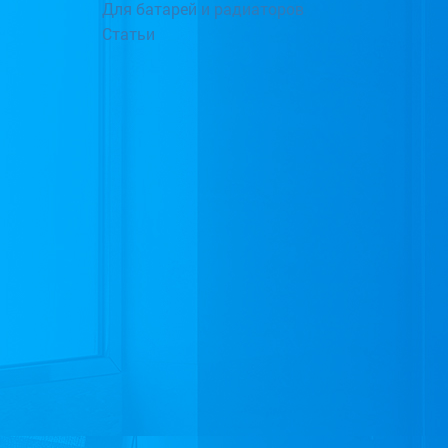
Для батарей и радиаторов
Статьи