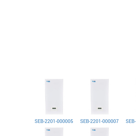
SEB-2201-000005
SEB-2201-000007
SEB-