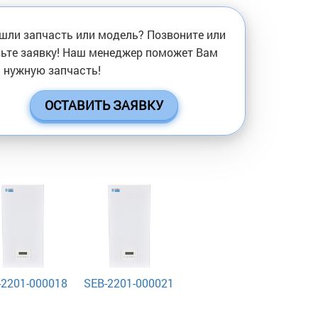
шли запчасть или модель? Позвоните или
ьте заявку! Наш менеджер поможет Вам
 нужную запчасть!
ОСТАВИТЬ ЗАЯВКУ
-2201-000018
SEB-2201-000021