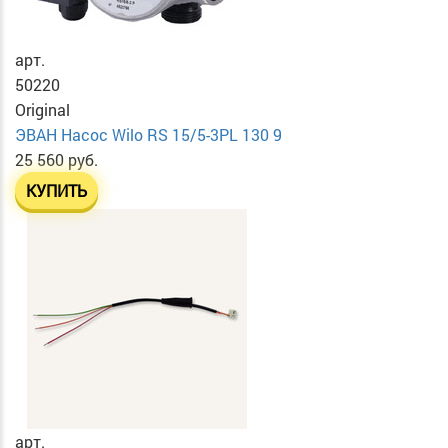
арт.
50220
Original
ЭВАН Насос Wilo RS 15/5-3PL 130 9
25 560 руб.
КУПИТЬ
арт.