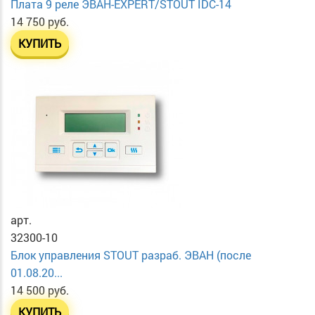
Плата 9 реле ЭВАН-EXPERT/STOUT IDC-14
14 750 руб.
КУПИТЬ
арт.
32300-10
Блок управления STOUT разраб. ЭВАН (после
01.08.20...
14 500 руб.
КУПИТЬ