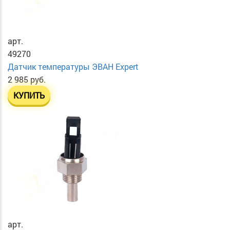
арт.
49270
Датчик температуры ЭВАН Expert
2 985 руб.
КУПИТЬ
арт.