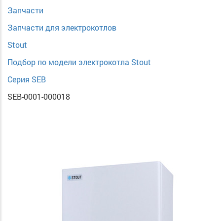
Запчасти
Запчасти для электрокотлов
Stout
Подбор по модели электрокотла Stout
Серия SEB
SEB-0001-000018