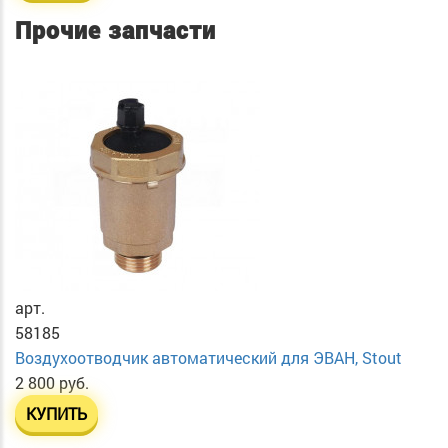
Прочие запчасти
арт.
58185
Воздухоотводчик автоматический для ЭВАН, Stout
2 800 руб.
КУПИТЬ