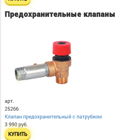
Предохранительные клапаны
арт.
25266
Клапан предохранительный с патрубком
3 990 руб.
КУПИТЬ