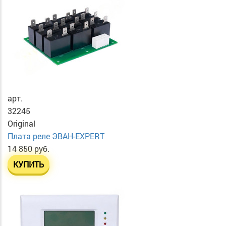
арт.
32245
Original
Плата реле ЭВАН-EXPERT
14 850 руб.
КУПИТЬ