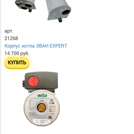
арт.
21268
Корпус котла ЭВАН EXPERT
14 700 руб.
КУПИТЬ