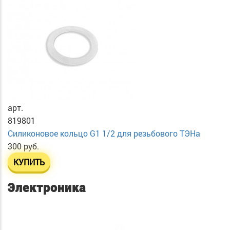
арт.
819801
Силиконовое кольцо G1 1/2 для резьбового ТЭНа
300 руб.
КУПИТЬ
Электроника