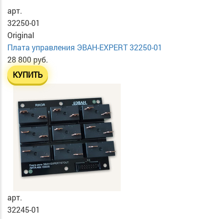
арт.
32250-01
Original
Плата управления ЭВАН-EXPERT 32250-01
28 800 руб.
КУПИТЬ
арт.
32245-01