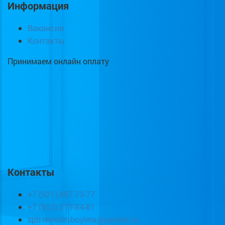
Информация
Вакансии
Контакты
Принимаем онлайн оплату
Контакты
+7 (921) 807-73-77
+7 (812) 219-84-81
spb.remont-boylera@yandex.ru