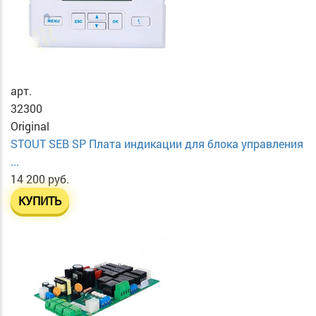
арт.
32300
Original
STOUT SEB SP Плата индикации для блока управления
...
14 200 руб.
КУПИТЬ