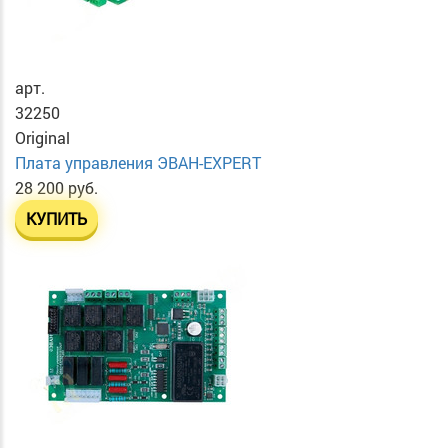
арт.
32250
Original
Плата управления ЭВАН-EXPERT
28 200 руб.
КУПИТЬ