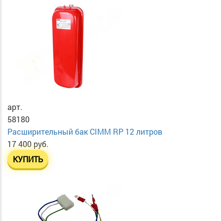
арт.
58180
Расширительный бак CIMM RP 12 литров
17 400 руб.
КУПИТЬ