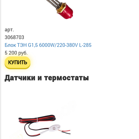
арт.
3068703
Блок ТЭН G1,5 6000W/220-380V L-285
5 200 руб.
КУПИТЬ
Датчики и термостаты