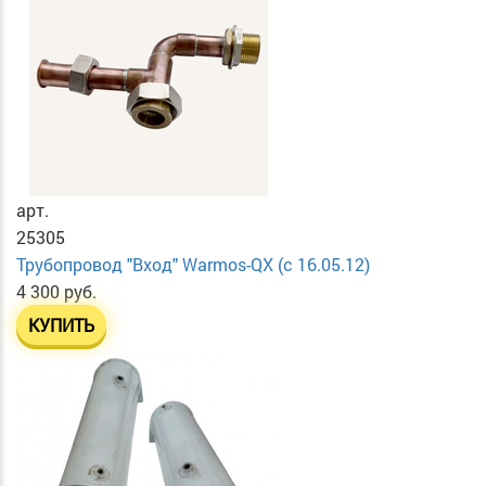
арт.
25305
Трубопровод "Вход" Warmos-QX (с 16.05.12)
4 300 руб.
КУПИТЬ