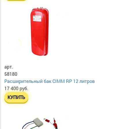
арт.
58180
Расширительный бак CIMM RP 12 литров
17 400 руб.
КУПИТЬ