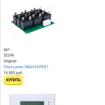
арт.
32245
Original
Плата реле ЭВАН-EXPERT
14 850 руб.
КУПИТЬ