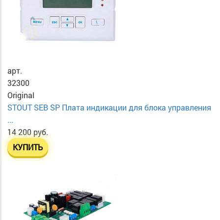
арт.
32300
Original
STOUT SEB SP Плата индикации для блока управления
...
14 200 руб.
КУПИТЬ