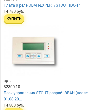
Плата 9 реле ЭВАН-EXPERT/STOUT IDC-14
14 750 руб.
КУПИТЬ
арт.
32300-10
Блок управления STOUT разраб. ЭВАН (после
01.08.20...
14 500 руб.