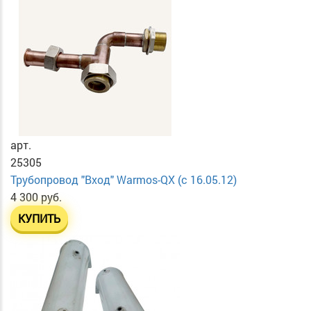
арт.
25305
Трубопровод "Вход" Warmos-QX (с 16.05.12)
4 300 руб.
КУПИТЬ