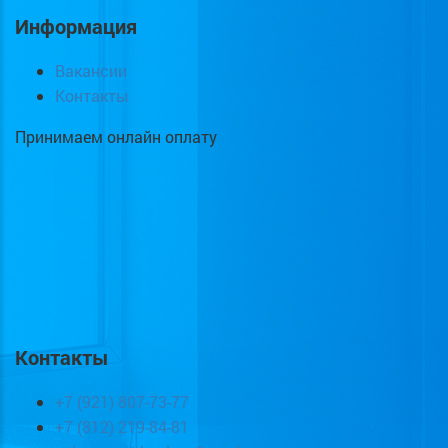
Информация
Вакансии
Контакты
Принимаем онлайн оплату
Контакты
+7 (921) 807-73-77
+7 (812) 219-84-81