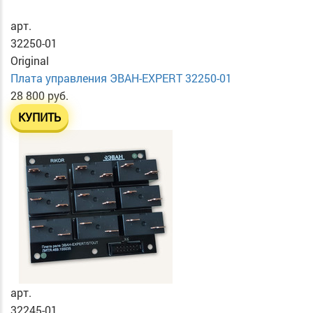
арт.
32250-01
Original
Плата управления ЭВАН-EXPERT 32250-01
28 800 руб.
КУПИТЬ
арт.
32245-01