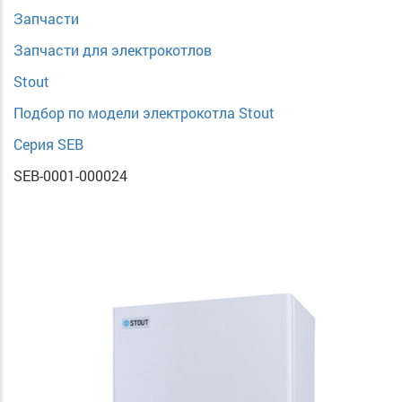
Запчасти
Запчасти для электрокотлов
Stout
Подбор по модели электрокотла Stout
Серия SEB
SEB-0001-000024