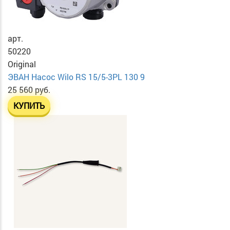
арт.
50220
Original
ЭВАН Насос Wilo RS 15/5-3PL 130 9
25 560 руб.
КУПИТЬ