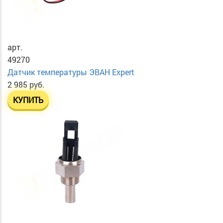
арт.
49270
Датчик температуры ЭВАН Expert
2 985 руб.
КУПИТЬ