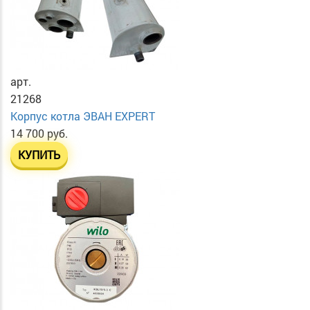
арт.
21268
Корпус котла ЭВАН EXPERT
14 700 руб.
КУПИТЬ