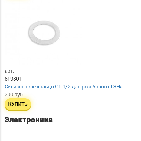
арт.
819801
Силиконовое кольцо G1 1/2 для резьбового ТЭНа
300 руб.
КУПИТЬ
Электроника