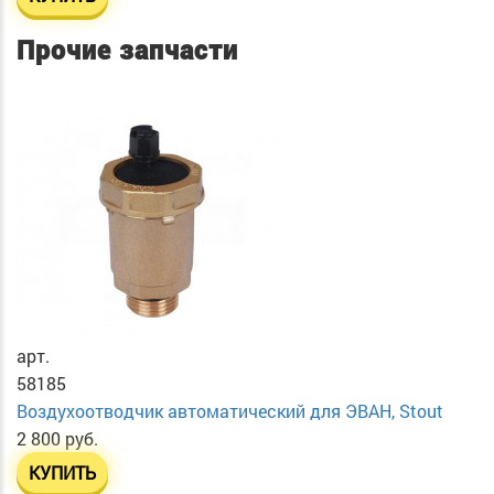
Прочие запчасти
арт.
58185
Воздухоотводчик автоматический для ЭВАН, Stout
2 800 руб.
КУПИТЬ