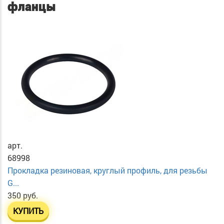
фланцы
арт.
68998
Прокладка резиновая, круглый профиль, для резьбы
G...
350 руб.
КУПИТЬ