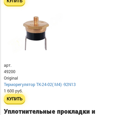
КУПИТЬ
арт.
49200
Original
Терморегулятор ТК-24-02( М4) -92N13
1 600 руб.
КУПИТЬ
Уплотнительные прокладки и