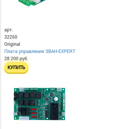
арт.
32250
Original
Плата управления ЭВАН-EXPERT
28 200 руб.
КУПИТЬ