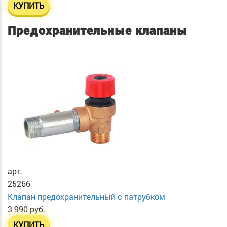
КУПИТЬ
Предохранительные клапаны
арт.
25266
Клапан предохранительный с патрубком
3 990 руб.
КУПИТЬ