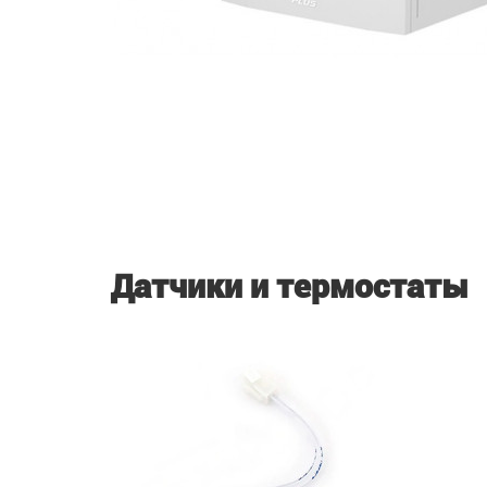
Датчики и термостаты