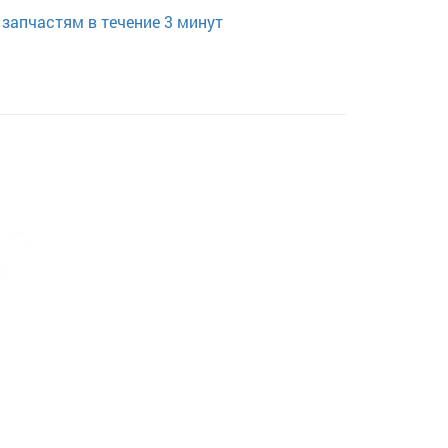
запчастям в течение 3 минут