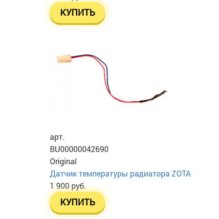
КУПИТЬ
арт.
BU00000042690
Original
Датчик температуры радиатора ZOTA
1 900 руб.
КУПИТЬ