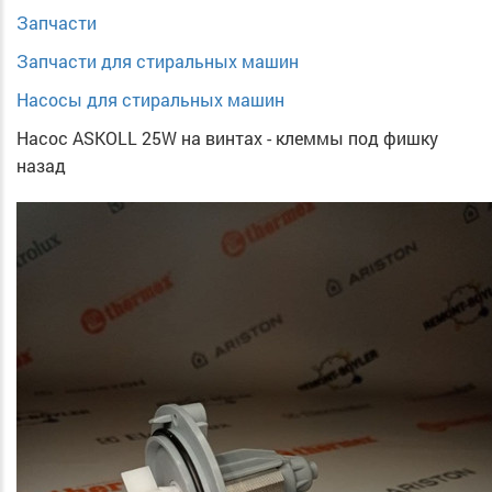
Запчасти
Запчасти для стиральных машин
Насосы для стиральных машин
Насос ASKOLL 25W на винтах - клеммы под фишку
назад