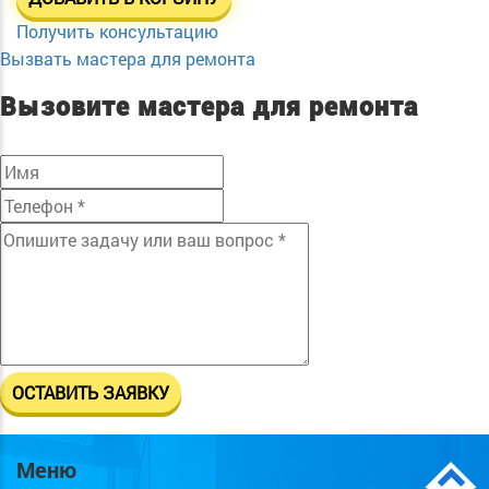
Получить консультацию
Вызвать мастера для ремонта
Вызовите мастера для ремонта
Меню