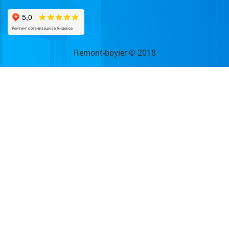
Remont-boyler © 2018