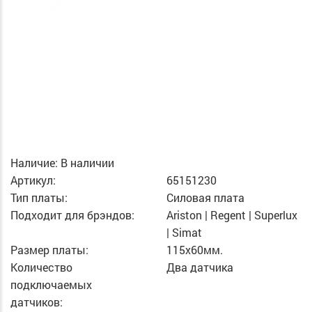
Наличие:
В наличии
Артикул:
65151230
Тип платы:
Силовая плата
Подходит для брэндов:
Ariston | Regent | Superlux
| Simat
Размер платы:
115х60мм.
Количество
Два датчика
подключаемых
датчиков: