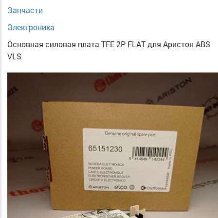
Запчасти
Электроника
Основная силовая плата TFE 2P FLAT для Аристон ABS
VLS