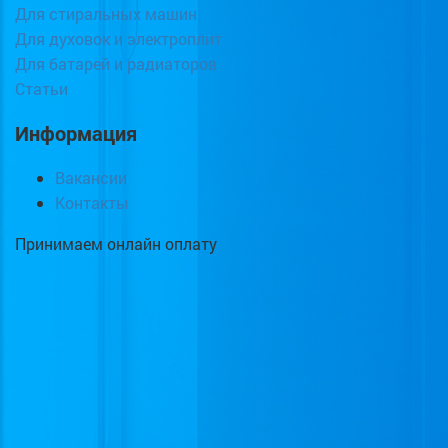
Для стиральных машин
Для духовок и электроплит
Для батарей и радиаторов
Статьи
Информация
Вакансии
Контакты
Принимаем онлайн оплату