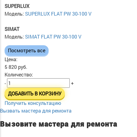
SUPERLUX
Модель:
SUPERLUX FLAT PW 30-100 V
SIMAT
Модель:
SIMAT FLAT PW 30-100 V
Посмотреть все
Цена:
5 820 руб.
Количество:
-
+
ДОБАВИТЬ В КОРЗИНУ
Получить консультацию
Вызвать мастера для ремонта
Вызовите мастера для ремонта