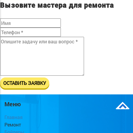
Вызовите мастера для ремонта
Меню
Главная
Ремонт
Бойлеры