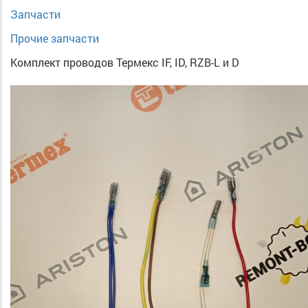
Запчасти
Прочие запчасти
Комплект проводов Термекс IF, ID, RZB-L и D