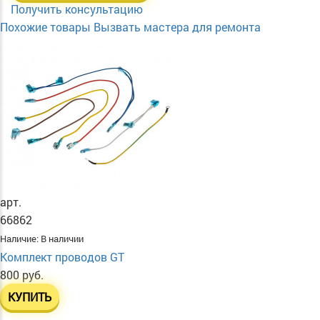
Получить консультацию
Похожие товары
Вызвать мастера для ремонта
арт.
66862
Наличие:
В наличии
Комплект проводов GT
800 руб.
КУПИТЬ