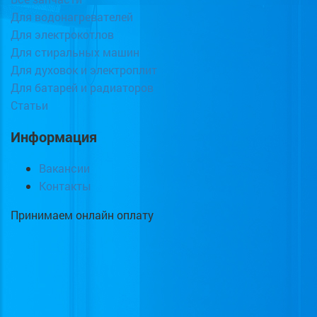
Для водонагревателей
Для электрокотлов
Для стиральных машин
Для духовок и электроплит
Для батарей и радиаторов
Статьи
Информация
Вакансии
Контакты
Принимаем онлайн оплату