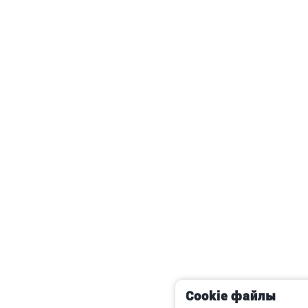
Cookie файлы