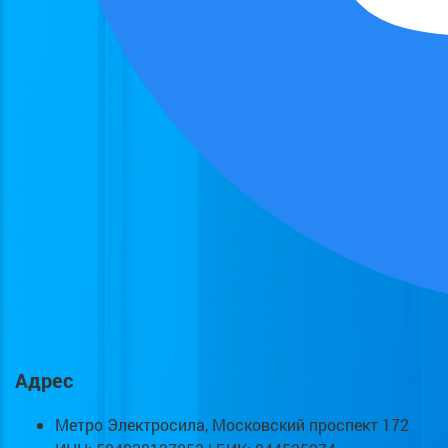
Адрес
Метро Электросила, Московский проспект 172