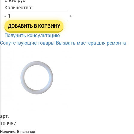
Количество:
-
+
ДОБАВИТЬ В КОРЗИНУ
Получить консультацию
Сопутствующие товары
Вызвать мастера для ремонта
арт.
100987
Наличие:
В наличии