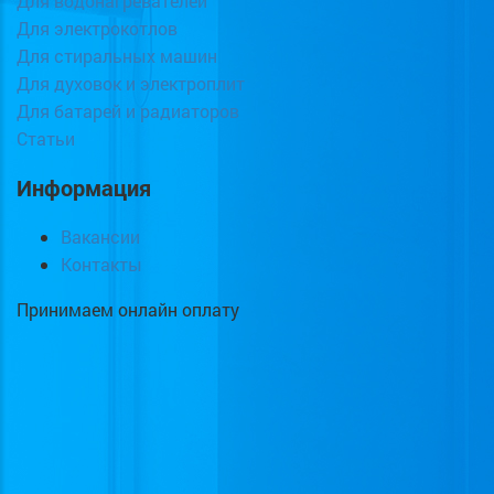
Для водонагревателей
Для электрокотлов
Для стиральных машин
Для духовок и электроплит
Для батарей и радиаторов
Статьи
Информация
Вакансии
Контакты
Принимаем онлайн оплату