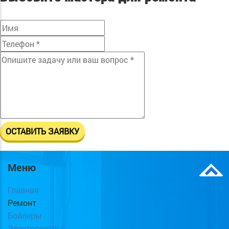
Меню
Главная
Ремонт
Бойлеры
Электрокотлы