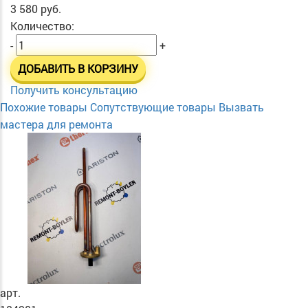
3 580 руб.
Количество:
-
+
ДОБАВИТЬ В КОРЗИНУ
Получить консультацию
Похожие товары
Сопутствующие товары
Вызвать
мастера для ремонта
арт.