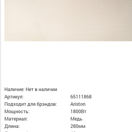
Наличие:
Нет в наличии
Артикул:
65111868
Подходит для брэндов:
Ariston
Мощность:
1800Вт
Материал:
Медь
Длина:
280мм