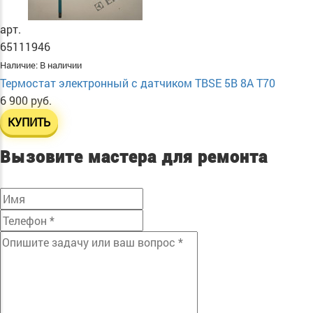
арт.
65111946
Наличие:
В наличии
Термостат электронный с датчиком TBSE 5B 8A T70
6 900 руб.
КУПИТЬ
Вызовите мастера для ремонта