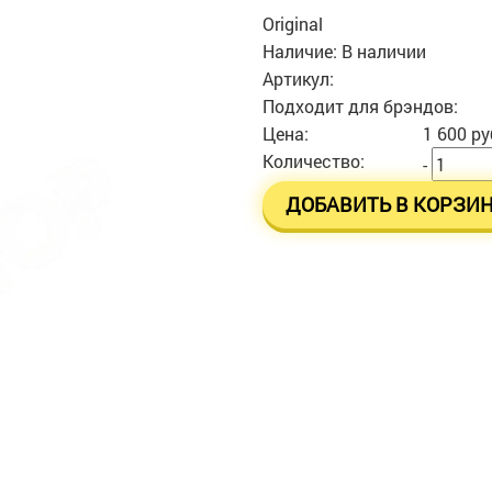
Original
Наличие:
В наличии
Артикул:
Подходит для брэндов:
Цена:
1 600 ру
Количество:
-
ДОБАВИТЬ В КОРЗИ