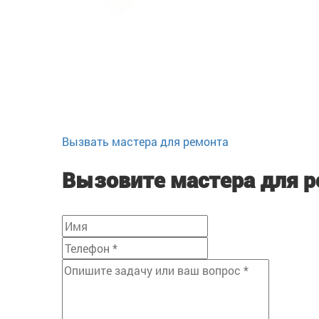
Вызвать мастера для ремонта
Вызовите мастера для 