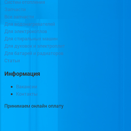
Систем отопления
Запчасти
Все запчасти
Для водонагревателей
Для электрокотлов
Для стиральных машин
Для духовок и электроплит
Для батарей и радиаторов
Статьи
Информация
Вакансии
Контакты
Принимаем онлайн оплату