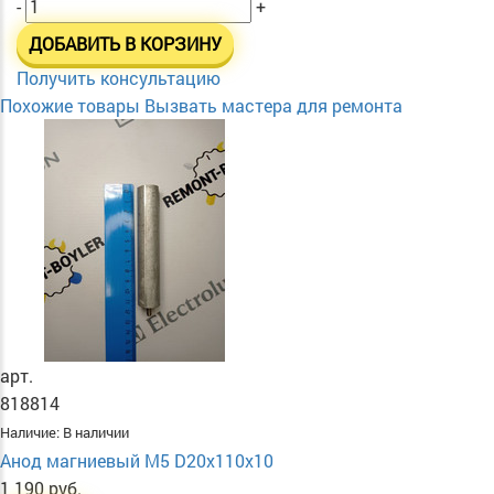
-
+
ДОБАВИТЬ В КОРЗИНУ
Получить консультацию
Похожие товары
Вызвать мастера для ремонта
арт.
818814
Наличие:
В наличии
Анод магниевый М5 D20х110х10
1 190 руб.