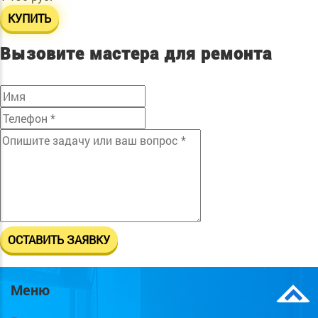
КУПИТЬ
Вызовите мастера для ремонта
Меню